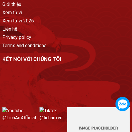
Giới thiệu
Xem tử vi
Xem tử vi 2026
Liên hệ
Privacy policy
Terms and conditions
KẾT NỐI VỚI CHÚNG TÔI