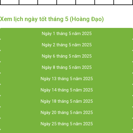
Xem lịch ngày tốt tháng 5 (Hoàng Đạo)
Ngày 1 tháng 5 năm 2025
Ngày 2 tháng 5 năm 2025
Ngày 6 tháng 5 năm 2025
Ngày 8 tháng 5 năm 2025
Ngày 13 tháng 5 năm 2025
Ngày 14 tháng 5 năm 2025
Ngày 18 tháng 5 năm 2025
Ngày 20 tháng 5 năm 2025
Ngày 25 tháng 5 năm 2025