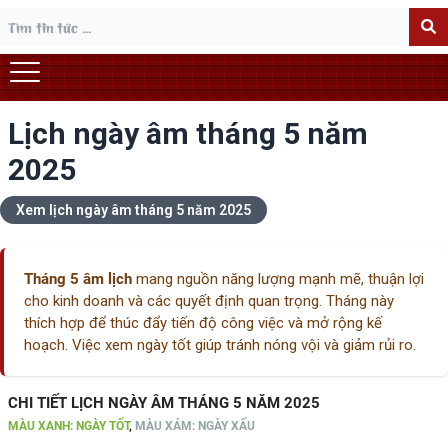
Lịch ngày âm tháng 5 năm
2025
Xem lịch ngày âm tháng 5 năm 2025
Tháng 5 âm lịch
mang nguồn năng lượng mạnh mẽ, thuận lợi
cho kinh doanh và các quyết định quan trọng. Tháng này
thích hợp để thúc đẩy tiến độ công việc và mở rộng kế
hoạch. Việc xem ngày tốt giúp tránh nóng vội và giảm rủi ro.
CHI TIẾT LỊCH NGÀY ÂM THÁNG 5 NĂM 2025
MÀU XANH: NGÀY TỐT
,
MÀU XÁM: NGÀY XẤU