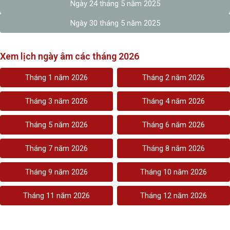
Ngày 24 tháng 5 năm 2025
Ngày 30 tháng 5 năm 2025
Xem lịch ngày âm các tháng 2026
Tháng 1 năm 2026
Tháng 2 năm 2026
Tháng 3 năm 2026
Tháng 4 năm 2026
Tháng 5 năm 2026
Tháng 6 năm 2026
Tháng 7 năm 2026
Tháng 8 năm 2026
Tháng 9 năm 2026
Tháng 10 năm 2026
Tháng 11 năm 2026
Tháng 12 năm 2026