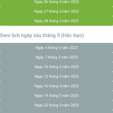
Ngày 26 tháng 5 năm 2025
Ngày 27 tháng 5 năm 2025
Ngày 28 tháng 5 năm 2025
Xem lịch ngày xấu tháng 5 (Hắc Đạo)
Ngày 4 tháng 5 năm 2025
Ngày 7 tháng 5 năm 2025
Ngày 10 tháng 5 năm 2025
Ngày 12 tháng 5 năm 2025
Ngày 16 tháng 5 năm 2025
Ngày 19 tháng 5 năm 2025
Ngày 22 tháng 5 năm 2025